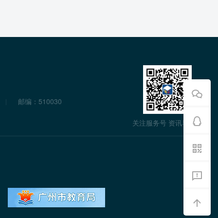
邮编：510030
关注服务号 资讯早知道