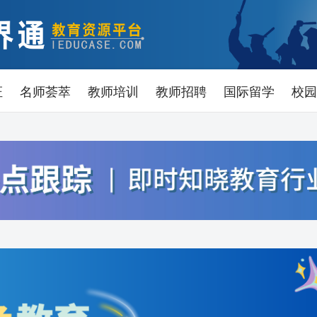
证
名师荟萃
教师培训
教师招聘
国际留学
校园