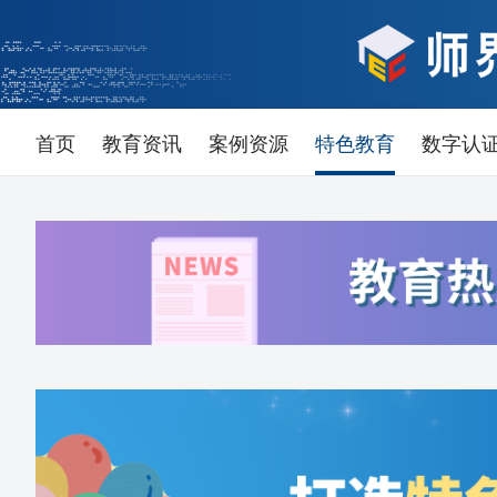
首页
教育资讯
案例资源
特色教育
数字认