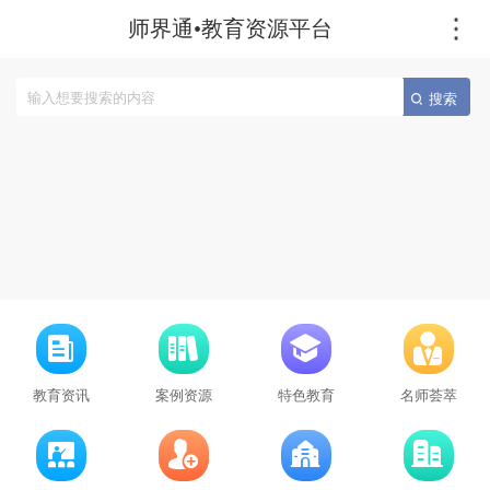
师界通•教育资源平台
搜索
教育资讯
案例资源
特色教育
名师荟萃