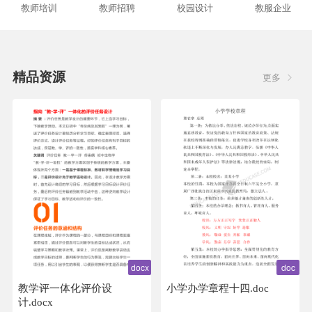
教师培训
教师招聘
校园设计
教服企业
精品资源
更多
docx
doc
教学评一体化评价设
小学办学章程十四.doc
计.docx