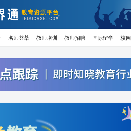
证
名师荟萃
教师培训
教师招聘
国际留学
校园