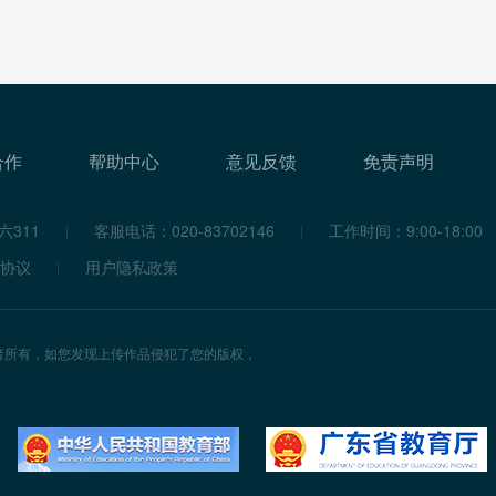
合作
帮助中心
意见反馈
免责声明
311
客服电话：020-83702146
工作时间：9:00-18:00
协议
用户隐私政策
者所有，如您发现上传作品侵犯了您的版权，