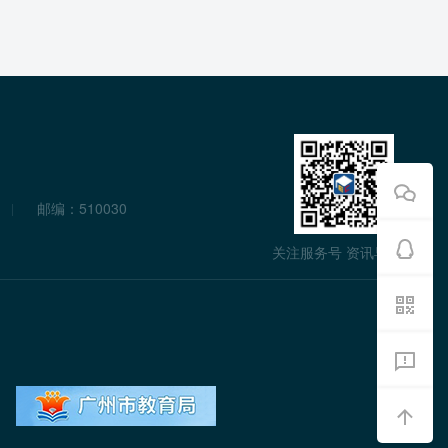
邮编：510030
关注服务号 资讯早知道