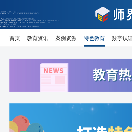
首页
教育资讯
案例资源
特色教育
数字认