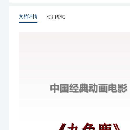
捕蛇人、贪婪的王后以及昏庸的国王，影片通过直线叙述了九色
为老师指导学生欣赏影片提供了一个简单又容易操作的基本模
文档详情
使用帮助