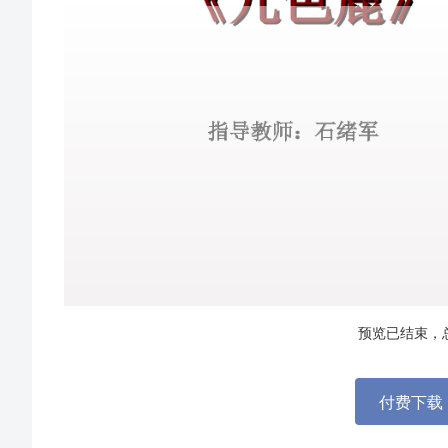
预览已结束，
付费下载 