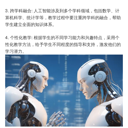
3. 跨学科融合: 人工智能涉及到多个学科领域，包括数学、计
算机科学、统计学等，教学过程中要注重跨学科的融合，帮助
学生建立全面的知识体系。
4. 个性化教学: 根据学生的不同学习能力和兴趣特点，采用个
性化教学方法，给予学生不同程度的指导和支持，激发他们的
学习潜力。