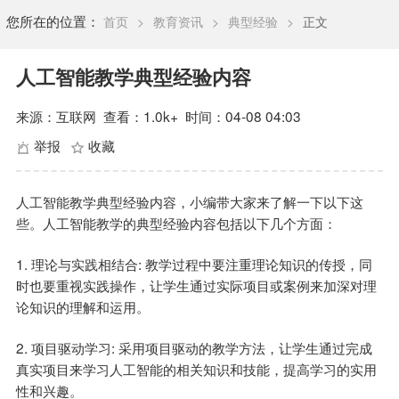
您所在的位置：
首页
>
教育资讯
>
典型经验
>
正文
人工智能教学典型经验内容
来源：互联网
查看：
1.0k+
时间：04-08 04:03
举报
收藏
人工智能教学典型经验内容，小编带大家来了解一下以下这
些。人工智能教学的典型经验内容包括以下几个方面：
1. 理论与实践相结合: 教学过程中要注重理论知识的传授，同
时也要重视实践操作，让学生通过实际项目或案例来加深对理
论知识的理解和运用。
2. 项目驱动学习: 采用项目驱动的教学方法，让学生通过完成
真实项目来学习人工智能的相关知识和技能，提高学习的实用
性和兴趣。