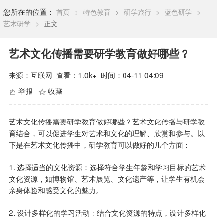
您所在的位置：
首页
>
特色教育
>
研学旅行
>
蓝色研学
>
艺术研学
>
正文
艺术文化传播需要研学教育做好哪些？
来源：互联网
查看：
1.0k+
时间：04-11 04:09
举报
收藏
艺术文化传播需要研学教育做好哪些？艺术文化传播与研学教
育结合，可以促进学生对艺术和文化的理解、欣赏和参与。以
下是在艺术文化传播中，研学教育可以做好的几个方面：
1. 选择适当的文化资源：选择符合学生年龄和学习目标的艺术
文化资源，如博物馆、艺术展览、文化遗产等，让学生有机会
亲身体验和感受文化的魅力。
2. 设计多样化的学习活动：结合文化资源的特点，设计多样化