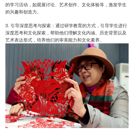
的学习活动，如观展讨论、艺术创作、文化体验等，激发学生
的兴趣和创造力。
3. 引导深度思考与探索：通过研学教育的方式，引导学生进行
深度思考和文化探索，帮助他们理解文化内涵、历史背景以及
艺术表达形式，培养他们的审美能力和文化素养。