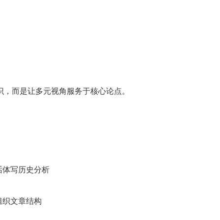
识，而是让多元视角服务于核心论点。
话体写历史分析
组织文章结构