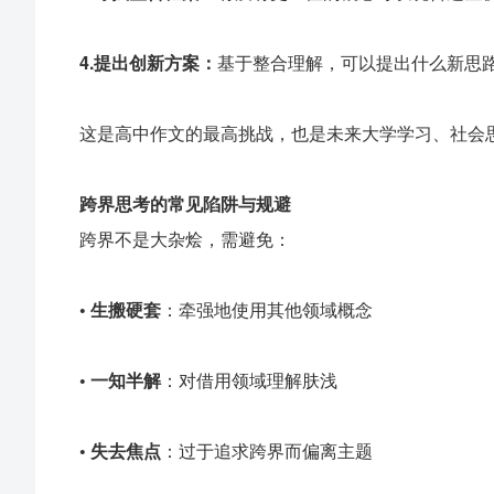
4.
提出创新方案：
基于整合理解，可以提出什么新思
这是高中作文的最高挑战，也是未来大学学习、社会
跨界思考的常见陷阱与规避
跨界不是大杂烩，需避免：
•
生搬硬套
：牵强地使用其他领域概念
•
一知半解
：对借用领域理解肤浅
•
失去焦点
：过于追求跨界而偏离主题