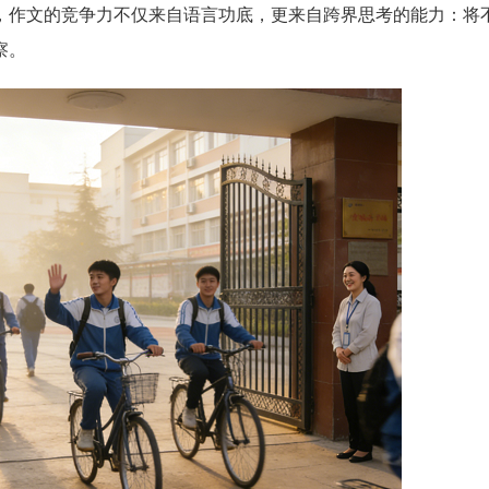
，作文的竞争力不仅来自语言功底，更来自跨界思考的能力：将
察。