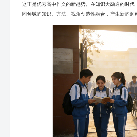
这正是优秀高中作文的新趋势。在知识大融通的时代
同领域的知识、方法、视角创造性融合，产生新的洞