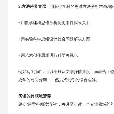
2.
方法跨界尝试
：用其他学科的思维方法分析本领域
• 用数学建模思维分析历史事件因果关系
• 用实验科学思维设计社会问题解决方案
• 用艺术创作思维进行科学可视化
例如写“时间”，可以不只从文学抒情角度，而融合：
史学的时间分期——然后找到你的综合理解。
阅读的跨领域营养
建立“跨学科阅读清单”，每月至少读一本专业领域外