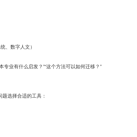
系统、数字人文）
本专业有什么启发？”“这个方法可以如何迁移？”
问题选择合适的工具：