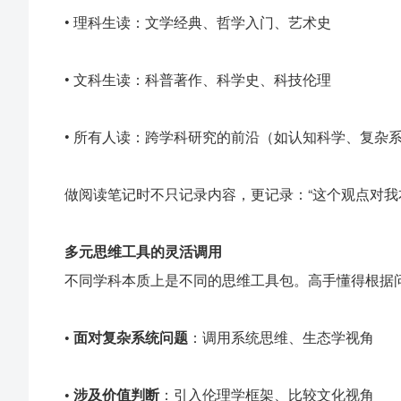
• 理科生读：文学经典、哲学入门、艺术史
• 文科生读：科普著作、科学史、科技伦理
• 所有人读：跨学科研究的前沿（如认知科学、复杂
做阅读笔记时不只记录内容，更记录：“这个观点对我
多元思维工具的灵活调用
不同学科本质上是不同的思维工具包。高手懂得根据
•
面对复杂系统问题
：调用系统思维、生态学视角
•
涉及价值判断
：引入伦理学框架、比较文化视角