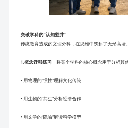
突破学科的“认知竖井”
传统教育造成的文理分科，在思维中筑起了无形高墙
1.
概念迁移练习
：将某个学科的核心概念用于分析其
• 用物理的“惯性”理解文化传统
• 用生物的“共生”分析经济合作
• 用文学的“隐喻”解读科学模型